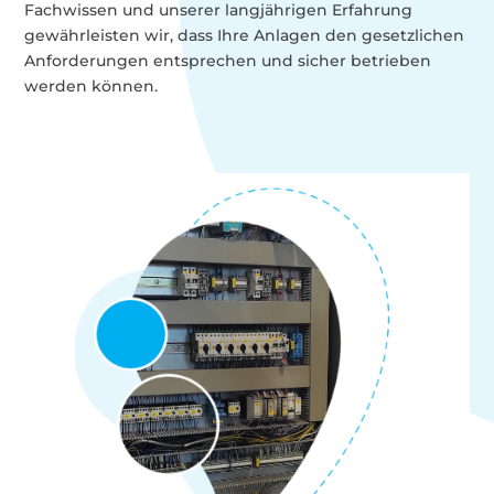
Fachwissen und unserer langjährigen Erfahrung
gewährleisten wir, dass Ihre Anlagen den gesetzlichen
Anforderungen entsprechen und sicher betrieben
werden können.