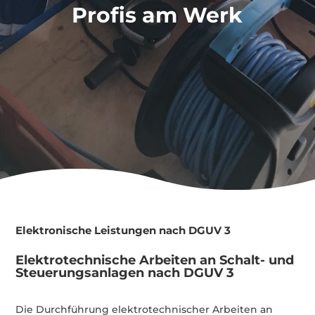
Profis am Werk
Elektronische Leistungen nach DGUV 3
Elektrotechnische Arbeiten an Schalt- und
Steuerungsanlagen nach DGUV 3
Die Durchführung
elektrotechnischer Arbeiten an