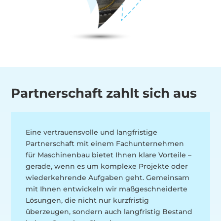
Partnerschaft zahlt sich aus
Eine vertrauensvolle und langfristige
Partnerschaft mit einem Fachunternehmen
für Maschinenbau bietet Ihnen klare Vorteile –
gerade, wenn es um komplexe Projekte oder
wiederkehrende Aufgaben geht. Gemeinsam
mit Ihnen entwickeln wir maßgeschneiderte
Lösungen, die nicht nur kurzfristig
überzeugen, sondern auch langfristig Bestand