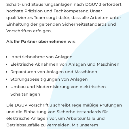
Schalt- und Steuerungsanlagen nach DGUV 3 erfordert
höchste Präzision und Fachkompetenz. Unser
qualifiziertes Team sorgt dafür, dass alle Arbeiten unter
Einhaltung der geltenden Sicherheitsstandards und
Vorschriften erfolgen.
Als Ihr Partner übernehmen wir:
Inbetriebnahme von Anlagen
Elektrische Abnahmen von Anlagen und Maschinen
Reparaturen von Anlagen und Maschinen
Störungsbeseitigungen von Anlagen
Umbau und Modernisierung von elektrischen
Schaltanlagen
Die DGUV Vorschrift 3 schreibt regelmäßige Prüfungen
und die Einhaltung von Sicherheitsstandards für
elektrische Anlagen vor, um Arbeitsunfälle und
Betriebsausfälle zu vermeiden. Mit unserem