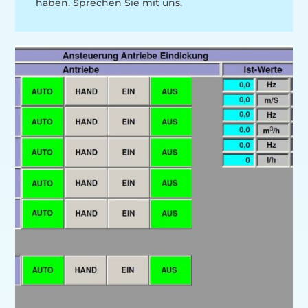
haben. Sprechen Sie mit uns.