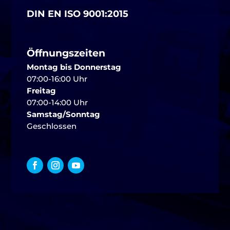
DIN EN ISO 9001:2015
Öffnungszeiten
Montag bis Donnerstag
07:00-16:00 Uhr
Freitag
07:00-14:00 Uhr
Samstag/Sonntag
Geschlossen